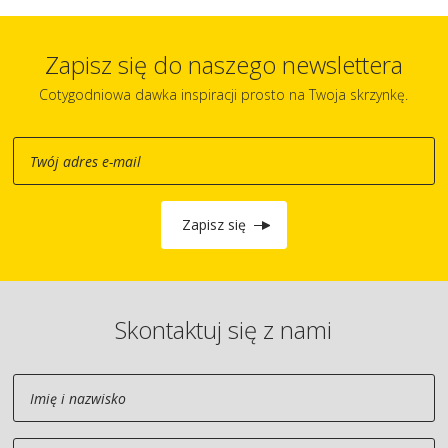
Zapisz się do naszego newslettera
Cotygodniowa dawka inspiracji prosto na Twoja skrzynkę.
Zapisz się
Skontaktuj się z nami