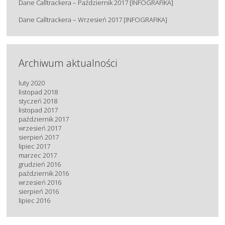
Dane Calltrackera – Październik 2017 [INFOGRAFIKA]
Dane Calltrackera – Wrzesień 2017 [INFOGRAFIKA]
Archiwum aktualności
luty 2020
listopad 2018
styczeń 2018
listopad 2017
październik 2017
wrzesień 2017
sierpień 2017
lipiec 2017
marzec 2017
grudzień 2016
październik 2016
wrzesień 2016
sierpień 2016
lipiec 2016