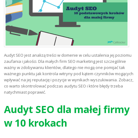
Audyt SEO jest analizą treści w domenie w celu ustalenia jej poziomu
zaufania i jakości. Dla małych firm SEO marketing jest szczególnie
ważny w zdobywaniu klientów, dlatego nie mogą one pomijać tak
ważnego punktu jak kontrola witryny pod kątem czynników mogących
wpływać na jej reputację i pozycje w wynikach wyszukiwania. Zobacz,
co warto skontrolować podczas audytu SEO i które błędy trzeba
natychmiast poprawić.
Audyt SEO dla małej firmy
w 10 krokach